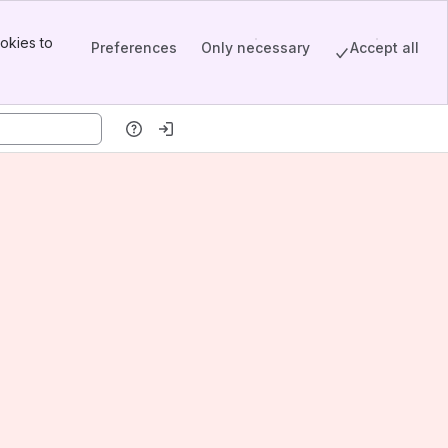
okies to
Preferences
Only necessary
Accept all